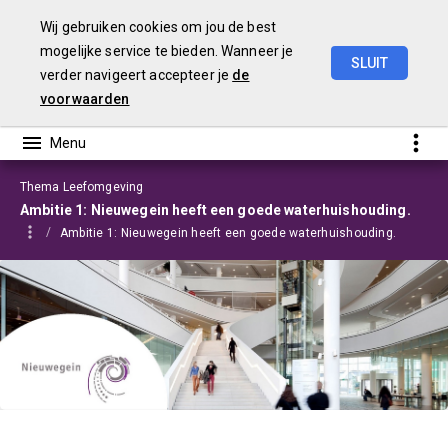
Wij gebruiken cookies om jou de best
mogelijke service te bieden. Wanneer je
SLUIT
verder navigeert accepteer je
de
Programmabegroting
2025-2028
voorwaarden
Thema Leefomgeving
Ambitie 1: Nieuwegein heeft een goede waterhuishouding.
Ambitie 1: Nieuwegein heeft een goede waterhuishouding.