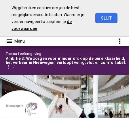
Wij gebruiken cookies om jou de best
mogelijke service te bieden. Wanneer je
SLUIT
verder navigeert accepteer je
de
Programmabegroting
2025-2028
voorwaarden
Thema Leefomgeving
Ambitie 3: We zorgen voor minder druk op de bereikbaarheid,
het verkeer in Nieuwegein verloopt veilig, vlot en comfortabel.