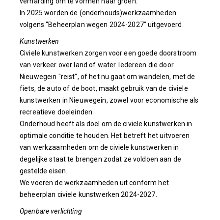
verharding om te vormen naar groen.
In 2025 worden de (onderhouds)werkzaamheden
volgens “Beheerplan wegen 2024-2027" uitgevoerd.
Kunstwerken
Civiele kunstwerken zorgen voor een goede doorstroom
van verkeer over land of water. Iedereen die door
Nieuwegein "reist", of het nu gaat om wandelen, met de
fiets, de auto of de boot, maakt gebruik van de civiele
kunstwerken in Nieuwegein, zowel voor economische als
recreatieve doeleinden.
Onderhoud heeft als doel om de civiele kunstwerken in
optimale conditie te houden. Het betreft het uitvoeren
van werkzaamheden om de civiele kunstwerken in
degelijke staat te brengen zodat ze voldoen aan de
gestelde eisen.
We voeren de werkzaamheden uit conform het
beheerplan civiele kunstwerken 2024-2027.
Openbare verlichting