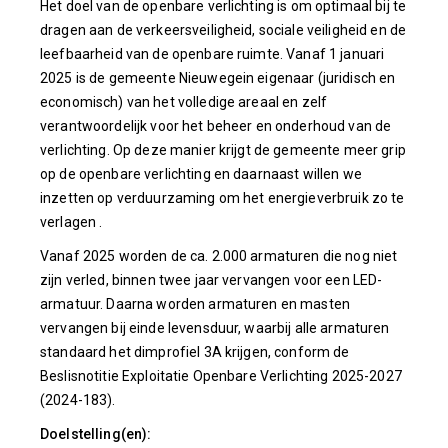
Het doel van de openbare verlichting is om optimaal bij te
dragen aan de verkeersveiligheid, sociale veiligheid en de
leefbaarheid van de openbare ruimte. Vanaf 1 januari
2025 is de gemeente Nieuwegein eigenaar (juridisch en
economisch) van het volledige areaal en zelf
verantwoordelijk voor het beheer en onderhoud van de
verlichting.
Op deze manier krijgt de gemeente meer grip
op de openbare verlichting en daarnaast willen we
inzetten op verduurzaming om het energieverbruik zo te
verlagen
.
Vanaf 2025 worden de ca. 2.000 armaturen die nog niet
zijn verled, binnen twee jaar vervangen voor een LED-
armatuur. Daarna worden armaturen en masten
vervangen bij einde levensduur, waarbij alle armaturen
standaard het dimprofiel 3A krijgen, conform de
Beslisnotitie Exploitatie Openbare Verlichting 2025-2027
(2024-183).
Doelstelling(en):