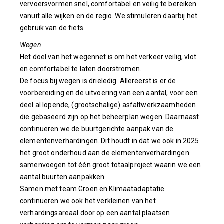
vervoersvormen snel, comfortabel en veilig te bereiken
vanuit alle wijken en de regio. We stimuleren daarbij het
gebruik van de fiets.
Wegen
Het doel van het wegennet is om het verkeer veilig, vlot
en comfortabel te laten doorstromen.
De focus bij wegen is drieledig. Allereerst is er de
voorbereiding en de uitvoering van een aantal, voor een
deel al lopende, (grootschalige) asfaltwerkzaamheden
die gebaseerd zijn op het beheerplan wegen. Daarnaast
continueren we de buurtgerichte aanpak van de
elementenverhardingen. Dit houdt in dat we ook in 2025
het groot onderhoud aan de elementenverhardingen
samenvoegen tot één groot totaalproject waarin we een
aantal buurten aanpakken.
Samen met team Groen en Klimaatadaptatie
continueren we ook het verkleinen van het
verhardingsareaal door op een aantal plaatsen