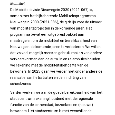
Mobiliteit
De Mobiliteitsvisie Nieuwegein 2030 (2021-067) is,
samen met het bijbehorende Mobiliteitsprogramma
Nieuwegein 2030 (2021-386), de gidslijn voor de uitvoer
van mobiliteitsprojecten in de komende jaren. Het
programma bevat een uitgebreid pakket aan
maatregelen om de mobiliteit en bereikbaarheid van
Nieuwegein de komende jaren te verbeteren. We willen
dat zo veel mogelijk mensen gebruik maken van andere
vervoersvormen dan de auto. In onze ambities houden
we rekening met de mobiliteitsbehoefte van de
bewoners. In 2025 gaan we verder met onder andere de
realisatie van fietsstraten en de inrichting van
schoolzones.
Verder werken we aan de goede bereikbaarheid van het
stadscentrum rekening houdend met de regionale
functie van de binnenstad, bezoekers en (nieuwe)
bewoners. Het stadscentrum is met verschillende