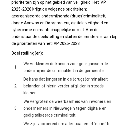
prioriteiten zijn op het gebied van veiligheid. Het IVP
2025-2028 krijgt de volgende prioriteiten:
georganiseerde ondermijnende (drugs)criminaliteit,
Jonge Aanwas en Doorgroeiers, digitale veiligheid en
cybercrime en maatschappelijke onrust. Van de
onderstaande doelstellingen sluiten de eerste vier aan bij
de prioriteiten van het IVP 2025-2028.
Doelstelling(en):
We verkleinen de kansen voor georganiseerde
1.
ondermijnende criminaliteit in de gemeente.
De kans dat jongeren in de (drugs)criminaliteit
2.
belanden of hierin verder afglijden is steeds
kleiner.
We vergroten de weerbaarheid van inwoners en
3.
ondernemers in Nieuwegein tegen digitale en
gedigitaliseerde criminaliteit.
We zijn voorbereid om adequaat en effectief te