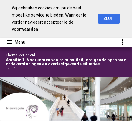
Wij gebruiken cookies om jou de best
mogelijke service te bieden. Wanneer je
SLUIT
verder navigeert accepteer je
de
Programmabegroting
2025-2028
voorwaarden
Thema Veiligheid
Ambitie 1: Voorkomen van criminaliteit, dreigende openbare
ordeverstoringen en overlastgevende situaties.