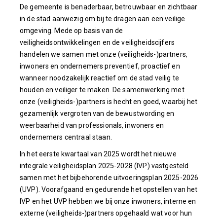
De gemeente is benaderbaar, betrouwbaar en zichtbaar
in de stad aanwezig om bij te dragen aan een veilige
omgeving. Mede op basis van de
veiligheidsontwikkelingen en de veiligheidscijfers
handelen we samen met onze (veiligheids-)partners,
inwoners en ondernemers preventief, proactief en
wanneer noodzakelijk reactief om de stad veilig te
houden en veiliger te maken. De samenwerking met
onze (veiligheids-)partners is hecht en goed, waarbij het
gezamenlijk vergroten van de bewustwording en
weerbaarheid van professionals, inwoners en
ondernemers centraal staan.
In het eerste kwartaal van 2025 wordt het nieuwe
integrale veiligheidsplan 2025-2028 (IVP) vastgesteld
samen met het bijbehorende uitvoeringsplan 2025-2026
(UVP). Voorafgaand en gedurende het opstellen van het
IVP en het UVP hebben we bij onze inwoners, interne en
externe (veiligheids-)partners opgehaald wat voor hun