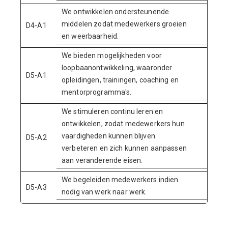
We ontwikkelen ondersteunende
middelen zodat medewerkers groeien
D4-A1
en weerbaarheid.
We bieden mogelijkheden voor
loopbaanontwikkeling, waaronder
D5-A1
opleidingen, trainingen, coaching en
mentorprogramma's.
We stimuleren continu leren en
ontwikkelen, zodat medewerkers hun
vaardigheden kunnen blijven
D5-A2
verbeteren en zich kunnen aanpassen
aan veranderende eisen.
We begeleiden medewerkers indien
D5-A3
nodig van werk naar werk.