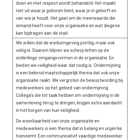
doen en met respect wordt behandeld. Het maakt
niet uit waar je geboren bent, waar je in gelooft en
van wie je houdt. Het gaat om de meerwaarde die
iemand heeft voor onze organisatie en wat diegene
kan bijdragen aan de stad.
We willen dat de werkomgeving prettig, maar ook
veilig is. Daarom blijven we scherp letten op de
onderlinge omgangsvormen in de organisatie. En
bieden we veiligheid waar dat nodig is. Ondermijning
is een bekend maatschappelijk thema dat ook onze
organisatie raakt. We vergroten de bewustwording bij
medewerkers op het gebied van ondermijning.
Collega's die tot taak hebben om ondermijning in de
samenleving terug te dringen, krijgen extra aandacht
in het borgen van hun veiligheid.
De weerbaarheid van onze organisatie en
medewerkers is een thema dat in belang en urgentie
toeneemt. Een communicatief vaardige medewerker