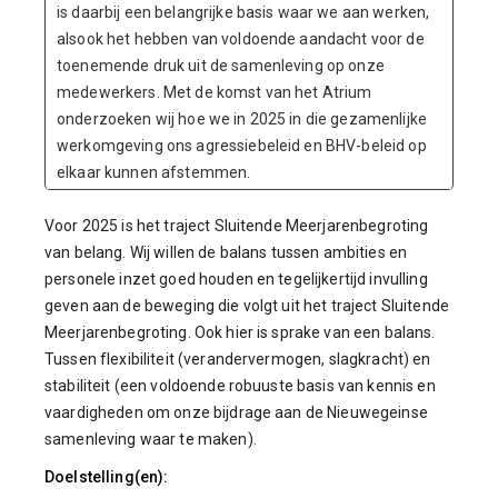
is daarbij een belangrijke basis waar we aan werken,
alsook het hebben van voldoende aandacht voor de
toenemende druk uit de samenleving op onze
medewerkers. Met de komst van het Atrium
onderzoeken wij hoe we in 2025 in die gezamenlijke
werkomgeving ons agressiebeleid en BHV-beleid op
elkaar kunnen afstemmen.
Voor 2025 is het traject Sluitende Meerjarenbegroting
van belang. Wij willen de balans tussen ambities en
personele inzet goed houden en tegelijkertijd invulling
geven aan de beweging die volgt uit het traject Sluitende
Meerjarenbegroting. Ook hier is sprake van een balans.
Tussen flexibiliteit (verandervermogen, slagkracht) en
stabiliteit (een voldoende robuuste basis van kennis en
vaardigheden om onze bijdrage aan de Nieuwegeinse
samenleving waar te maken).
Doelstelling(en):