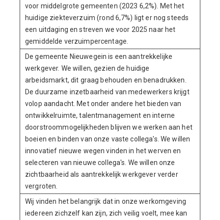
voor middelgrote gemeenten (2023 6,2%). Met het
huidige ziekteverzuim (rond 6,7%) ligt er nog steeds
een uitdaging en streven we voor 2025 naar het
gemiddelde verzuimpercentage.
De gemeente Nieuwegein is een aantrekkelijke
werkgever. We willen, gezien de huidige
arbeidsmarkt, dit graag behouden en benadrukken.
De duurzame inzetbaarheid van medewerkers krijgt
volop aandacht. Met onder andere het bieden van
ontwikkelruimte, talentmanagement en interne
doorstroommogelijkheden blijven we werken aan het
boeien en binden van onze vaste collega's. We willen
innovatief nieuwe wegen vinden in het werven en
selecteren van nieuwe collega's. We willen onze
zichtbaarheid als aantrekkelijk werkgever verder
vergroten.
Wij vinden het belangrijk dat in onze werkomgeving
iedereen zichzelf kan zijn, zich veilig voelt, mee kan