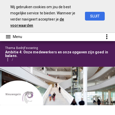
Wij gebruiken cookies om jou de best
mogelijke service te bieden. Wanneer je
SLUIT
verder navigeert accepteer je
de
Programmabegroting
2025-2028
voorwaarden
Thema Bedrijfsvoering
Ambitie 4: Onze medewerkers en onze opgaven zijn goed in
balans.