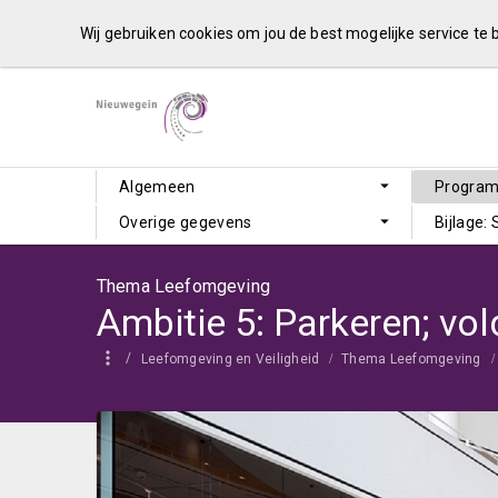
Wij gebruiken cookies om jou de best mogelijke service te
Algemeen
Progra
Overige gegevens
Bijlage:
Thema Leefomgeving
Leefomgeving en Veiligheid
Thema Leefomgeving