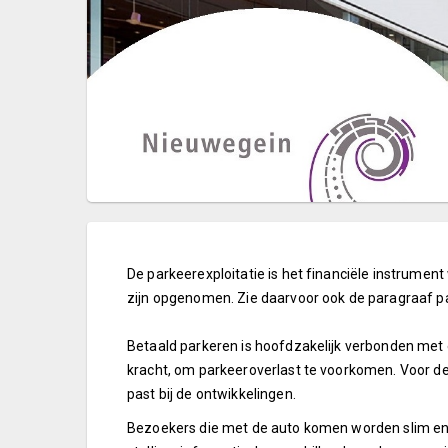
De parkeerexploitatie is het financiële instrumen
zijn opgenomen. Zie daarvoor ook de paragraaf p
Betaald parkeren is hoofdzakelijk verbonden met 
kracht, om parkeeroverlast te voorkomen. Voor de
past bij de ontwikkelingen.
Bezoekers die met de auto komen worden slim en e