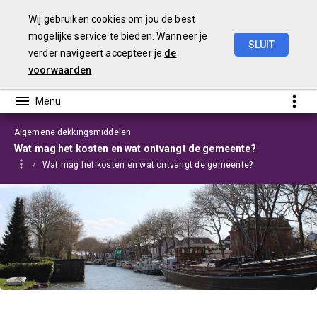
Wij gebruiken cookies om jou de best
mogelijke service te bieden. Wanneer je
SLUIT
verder navigeert accepteer je
de
Programmabegroting
2025-2028
voorwaarden
Algemene dekkingsmiddelen
Wat mag het kosten en wat ontvangt de gemeente?
Wat mag het kosten en wat ontvangt de gemeente?