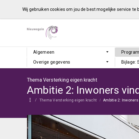
Wij gebruiken cookies om jou de best mogelijke service te
Algemeen
Progra
Overige gegevens
Bijlage:
Thema Versterking eigen kracht
Thema Versterking eigen kracht
Ambitie 2: Inwoners