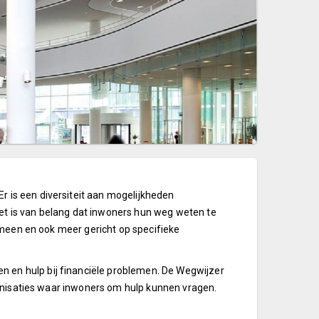
r is een diversiteit aan mogelijkheden
 Het is van belang dat inwoners hun weg weten te
gemeen en ook meer gericht op specifieke
n en hulp bij financiële problemen. De Wegwijzer
rganisaties waar inwoners om hulp kunnen vragen.