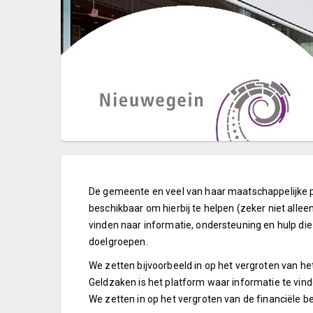
De gemeente en veel van haar maatschappelijke pa
beschikbaar om hierbij te helpen (zeker niet allee
vinden naar informatie, ondersteuning en hulp die 
doelgroepen.
We zetten bijvoorbeeld in op het vergroten van 
Geldzaken is het platform waar informatie te vind
We zetten in op het vergroten van de financiële 