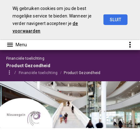
Wij gebruiken cookies om jou de best
mogelijke service te bieden. Wanneer je
SLUIT
verder navigeert accepteer je
de
Programmabegroting
2025-2028
voorwaarden
Financiële toelichting
Product Gezondheid
Financiële toelichting
Product Gezondheid