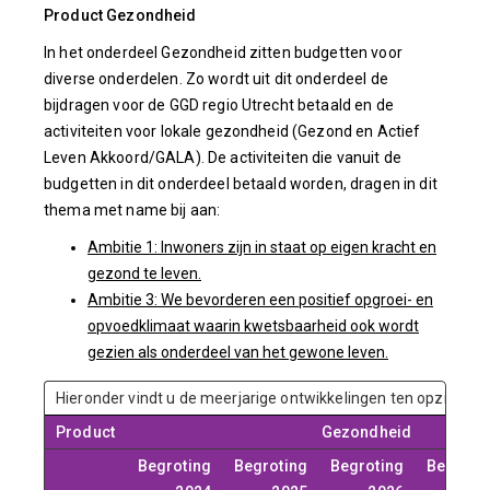
Product Gezondheid
In het onderdeel Gezondheid zitten budgetten voor
diverse onderdelen. Zo wordt uit dit onderdeel de
bijdragen voor de GGD regio Utrecht betaald en de
activiteiten voor lokale gezondheid (Gezond en Actief
Leven Akkoord/GALA). De activiteiten die vanuit de
budgetten in dit onderdeel betaald worden, dragen in dit
thema met name bij aan:
Ambitie 1: Inwoners zijn in staat op eigen kracht en
gezond te leven.
Ambitie 3: We bevorderen een positief opgroei- en
opvoedklimaat waarin kwetsbaarheid ook wordt
gezien als onderdeel van het gewone leven.
Hieronder vindt u de meerjarige ontwikkelingen ten opzichte 
Product
Gezondheid
Begroting
Begroting
Begroting
Begroti