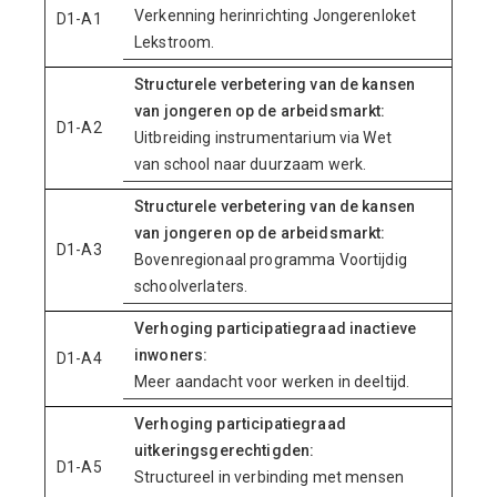
Verkenning herinrichting Jongerenloket
D1-A1
Lekstroom.
Structurele verbetering van de kansen
van jongeren op de arbeidsmarkt:
D1-A2
Uitbreiding instrumentarium via Wet
van school naar duurzaam werk.
Structurele verbetering van de kansen
van jongeren op de arbeidsmarkt:
D1-A3
Bovenregionaal programma Voortijdig
schoolverlaters.
Verhoging participatiegraad inactieve
inwoners:
D1-A4
Meer aandacht voor werken in deeltijd.
Verhoging participatiegraad
uitkeringsgerechtigden:
D1-A5
Structureel in verbinding met mensen