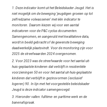
1. Deze indicator komt uit het Beleidskader Jeugd. Het is
niet mogelijk om de beweging ‘jeugdigen groeien op tot
zelfredzame volwassenen’ met één indicator te
monitoren. Daarom kiezen wij voor een aantal
indicatoren voor de P&C cyclus documenten.
Samengenomen, en aangevuld met kwalitatieve data,
wordt in beeld gebracht of de gewenste beweging
daadwerkelijk plaatsvindt. Voor de monitoring zijn voor
2025 de streefwaarden 2024 overgenomen.
2. Voor 2023 was de streefwaarde voor het aantal uit-
huis-geplaatste kinderen dat verblijft in residentiële
voorzieningen 50 en voor het aantal uit-huis-geplaatste
kinderen dat verblijft in gezinsvormen (exclusief
logeren) 90. In lijn met het voorgestelde beleidskader
Jeugd is deze indicator samengevoegd.
3. Hieronder vallen: fulltime- en parttime werk en de
banenafspraak.