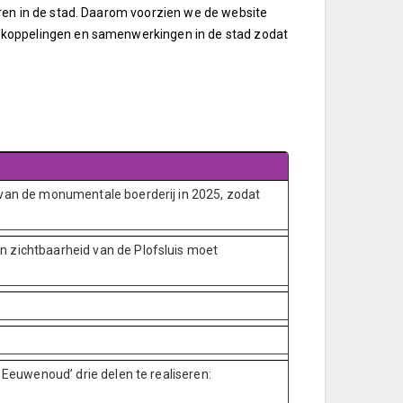
ren in de stad. Daarom voorzien we de website
 koppelingen en samenwerkingen in de stad zodat
 van de monumentale boerderij in 2025, zodat
 zichtbaarheid van de Plofsluis moet
 Eeuwenoud’ drie delen te realiseren: