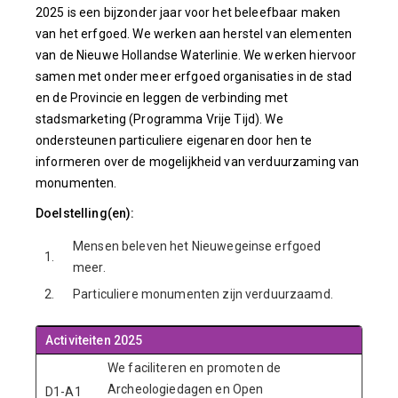
2025 is een bijzonder jaar voor het beleefbaar maken
van het erfgoed. We werken aan herstel van elementen
van de Nieuwe Hollandse Waterlinie. We werken hiervoor
samen met onder meer erfgoed organisaties in de stad
en de Provincie en leggen de verbinding met
stadsmarketing (Programma Vrije Tijd). We
ondersteunen particuliere eigenaren door hen te
informeren over de mogelijkheid van verduurzaming van
monumenten.
Doelstelling(en):
Mensen beleven het Nieuwegeinse erfgoed
1.
meer.
2.
Particuliere monumenten zijn verduurzaamd.
Activiteiten 2025
We faciliteren en promoten de
Archeologiedagen en Open
D1-A1