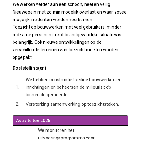
We werken verder aan een schoon, heel en veilig
Nieuwegein met zo min mogelijk overlast en waar zoveel
mogelijk incidenten worden voorkomen.
Toezicht op bouwwerken met veel gebruikers, minder
redzame personen en/of brandgevaarlijke situaties is
belangrijk. Ook nieuwe ontwikkelingen op de
verschillende terreinen van toezicht moeten worden
opgepakt.
Doelstelling(en):
We hebben constructief veilige bouwwerken en
1.
inrichtingen en beheersen de milieurisico’s
binnen de gemeente.
2.
Versterking samenwerking op toezichtstaken.
Activiteiten 2025
We monitoren het
uitvoeringsprogramma voor