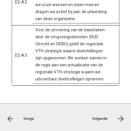
D2-A2
we onze wensen en eisen mee en
dragen we actief bij aan de uitwerking
van deze organisatie.
Voor de uitvoering van de basistaken
door de omgevingsdiensten (RUD
Utrecht en ODRU) geldt de regionale
VTH-strategie waarin doelstellingen
D2-A3
zijn opgenomen. We werken samen in
de regio aan een actualisatie van de
regionale VTH-strategie waarin we
uitvoerbare doelstellingen opnemen.
Vorige
Volgende