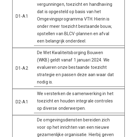
vergunningen, toezicht en handhaving
dat is opgesteld op basis van het
D1-A1
Omgevingsprogramma VTH. Hierin is
onder meer toezicht bestaande bouw,
opstellen van BLCV-plannen en afval
een belangrijk onderdeel.
De Wet Kwaliteitsborging Bouwen
(WKB) geldt vanaf 1 januari 2024. We
evalueren onze bestaande toezicht
D1-A2
strategie en passen deze aan waar dat
nodig is.
We versterken de samenwerking in het
toezicht en houden integrale controles
D2-A1
op diverse onderwerpen.
De omgevingsdiensten bereiden zich
voor op het inrichten van een nieuwe
gezamenlijke organisatie. Hierbij geven