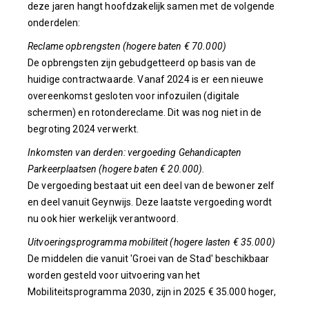
deze jaren hangt hoofdzakelijk samen met de volgende
onderdelen:
Reclame opbrengsten (hogere baten € 70.000)
De opbrengsten zijn gebudgetteerd op basis van de
huidige contractwaarde. Vanaf 2024 is er een nieuwe
overeenkomst gesloten voor infozuilen (digitale
schermen) en rotondereclame. Dit was nog niet in de
begroting 2024 verwerkt.
Inkomsten van derden: vergoeding Gehandicapten
Parkeerplaatsen (hogere baten € 20.000).
De vergoeding bestaat uit een deel van de bewoner zelf
en deel vanuit Geynwijs. Deze laatste vergoeding wordt
nu ook hier werkelijk verantwoord.
Uitvoeringsprogramma mobiliteit (hogere lasten € 35.000)
De middelen die vanuit 'Groei van de Stad' beschikbaar
worden gesteld voor uitvoering van het
Mobiliteitsprogramma 2030, zijn in 2025 € 35.000 hoger,