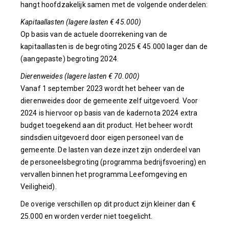
hangt hoofdzakelijk samen met de volgende onderdelen:
Kapitaallasten (lagere lasten € 45.000)
Op basis van de actuele doorrekening van de
kapitaallasten is de begroting 2025 € 45.000 lager dan de
(aangepaste) begroting 2024.
Dierenweides (lagere lasten € 70.000)
Vanaf 1 september 2023 wordt het beheer van de
dierenweides door de gemeente zelf uitgevoerd. Voor
2024 is hiervoor op basis van de kadernota 2024 extra
budget toegekend aan dit product. Het beheer wordt
sindsdien uitgevoerd door eigen personeel van de
gemeente. De lasten van deze inzet zijn onderdeel van
de personeelsbegroting (programma bedrijfsvoering) en
vervallen binnen het programma Leefomgeving en
Veiligheid).
De overige verschillen op dit product zijn kleiner dan €
25.000 en worden verder niet toegelicht.