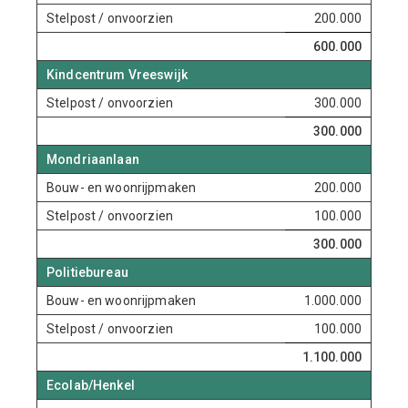
Stelpost / onvoorzien
200.000
600.000
Kindcentrum Vreeswijk
Stelpost / onvoorzien
300.000
300.000
Mondriaanlaan
Bouw- en woonrijpmaken
200.000
Stelpost / onvoorzien
100.000
300.000
Politiebureau
Bouw- en woonrijpmaken
1.000.000
Stelpost / onvoorzien
100.000
1.100.000
Ecolab/Henkel