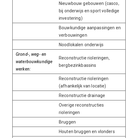
Nieuwbouw gebouwen (casco,
bij onderwijs en sport volledige
investering)
Bouwkundige aanpassingen en
verbouwingen
Noodlokalen onderwijs
Grond-, weg- en
Reconstructie rioleringen,
waterbouwkundige
bergbezinkbassins
werken:
Reconstructie rioleringen
(afhankelijk van locatie)
Reconstructie drainage
Overige reconstructies
rioleringen
Bruggen
Houten bruggen en vlonders