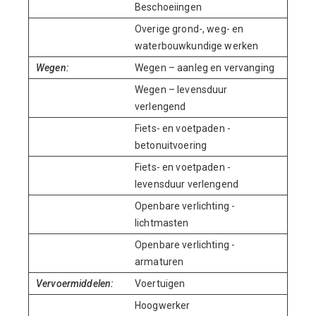
Beschoeiingen
Overige grond-, weg- en
waterbouwkundige werken
Wegen:
Wegen – aanleg en vervanging
Wegen – levensduur
verlengend
Fiets- en voetpaden -
betonuitvoering
Fiets- en voetpaden -
levensduur verlengend
Openbare verlichting -
lichtmasten
Openbare verlichting -
armaturen
Vervoermiddelen:
Voertuigen
Hoogwerker