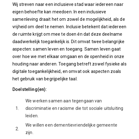
Wij streven naar een inclusieve stad waar iedereen naar
eigen behoefte kan meedoen. In een inclusieve
samenleving draait het om zowel de mogelijkheid, als de
vrijheid om deel te nemen. Inclusie betekent dat iedereen
de ruimte krijgt om mee te doen én dat deze deelname
daadwerkelijk toegankelijk is. Dit omvat twee belangrijke
aspecten: samen leven en toegang. Samen leven gaat
over hoe we met elkaar omgaan en de openheid in onze
houding naar anderen. Toegang betreft zowel fysieke als
digitale toegankelijkheid, en omvat ook aspecten zoals
het gebruik van begrijpelijke taal.
Doelstelling(en):
We werken samen aan tegengaan van
1.
discriminatie en racisme die tot sociale uitsluiting
leiden.
We willen een dementievriendelijke gemeente
2.
zijn.