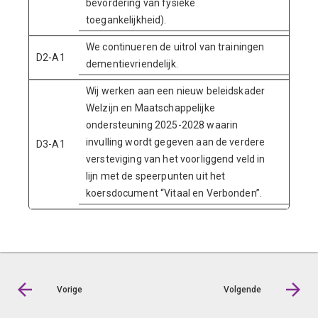
bevordering van fysieke
toegankelijkheid).
We continueren de uitrol van trainingen
D2-A1
dementievriendelijk.
Wij werken aan een nieuw beleidskader
Welzijn en Maatschappelijke
ondersteuning 2025-2028 waarin
invulling wordt gegeven aan de verdere
D3-A1
versteviging van het voorliggend veld in
lijn met de speerpunten uit het
koersdocument “Vitaal en Verbonden”.
Vorige
Volgende