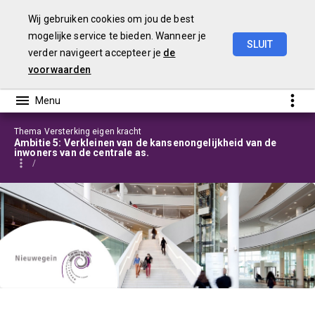
Wij gebruiken cookies om jou de best
mogelijke service te bieden. Wanneer je
SLUIT
verder navigeert accepteer je
de
Programmabegroting
2025-2028
voorwaarden
Thema Versterking eigen kracht
Ambitie 5: Verkleinen van de kansenongelijkheid van de
inwoners van de centrale as.