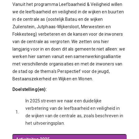
Vanuit het programma Leefbaarheid & Veiligheid willen
we de leefbaarheid en veiligheid in de wijken en buurten
in de centrale as (oostelijk Batau en de wijken
Zuilenstein, Jutphaas-Wijkersloot, Merwestein en
Fokkesteeg) verbeteren en de kansen voor de inwoners
van de centrale as vergroten. We zetten ons hier
langjarig voor in en doen dit als gemeente niet alleen: we
werken hier samen vanuit een samenwerkingsalliantie
met verschillende organisaties en met de inwoners van
de stad op de thema's Perspectief voor de jeugd,
Bestaanszekerheid en Wijken en Wonen.
Doelstelling(en):
In 2025 streven we naar een duidelijke
verbetering van de leefbaarheid en veiligheid in
1.
de wijken van de centrale as, zoals beschreven in
het uitvoeringsplan.