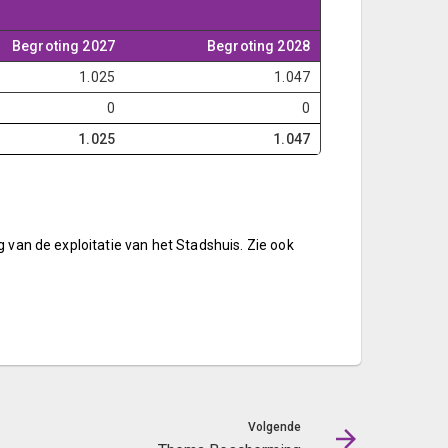
Begroting 2027
Begroting 2028
1.025
1.047
0
0
1.025
1.047
g van de exploitatie van het Stadshuis. Zie ook
Volgende