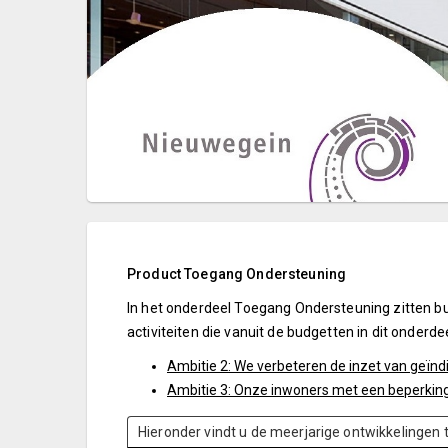
Product Toegang Ondersteuning
In het onderdeel Toegang Ondersteuning zitten bu
activiteiten die vanuit de budgetten in dit onderd
Ambitie 2: We verbeteren de inzet van geïnd
Ambitie 3: Onze inwoners met een beperking 
Hieronder vindt u de meerjarige ontwikkelingen