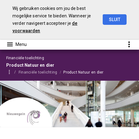
Wij gebruiken cookies om jou de best
mogelijke service te bieden. Wanneer je
SLUIT
verder navigeert accepteer je
de
Programmabegroting
2025-2028
voorwaarden
Financiële toelichting
Product Natuur en dier
Financiële toelichting
Product Natuur en dier