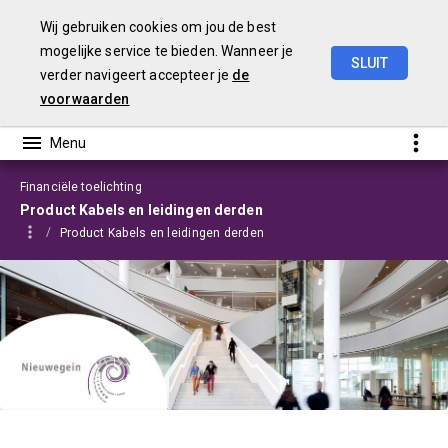
Wij gebruiken cookies om jou de best
mogelijke service te bieden. Wanneer je
SLUIT
verder navigeert accepteer je
de
Programmabegroting
2025-2028
voorwaarden
Financiële toelichting
Product Kabels en leidingen derden
Product Kabels en leidingen derden