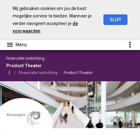
Wij gebruiken cookies om jou de best
mogelijke service te bieden. Wanneer je
SLUIT
verder navigeert accepteer je
de
Programmabegroting
2025-2028
voorwaarden
Financiële toelichting
Product Theater
Financiële toelichting
Product Theater