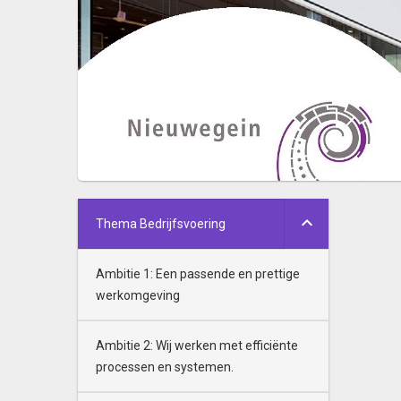
Thema Bedrijfsvoering
Ambitie 1: Een passende en prettige
werkomgeving
Ambitie 2: Wij werken met efficiënte
processen en systemen.