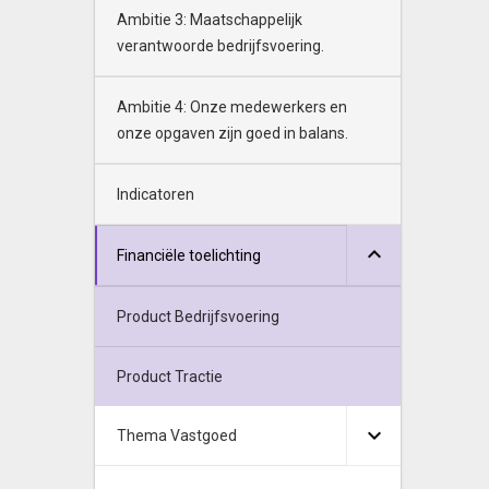
Ambitie 3: Maatschappelijk
verantwoorde bedrijfsvoering.
Ambitie 4: Onze medewerkers en
onze opgaven zijn goed in balans.
Indicatoren
Financiële toelichting
Product Bedrijfsvoering
Product Tractie
Thema Vastgoed