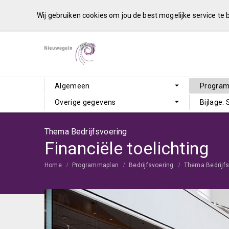
Wij gebruiken cookies om jou de best mogelijke service te
Algemeen
Progra
Overige gegevens
Bijlage:
Thema Bedrijfsvoering
Financiële toelichting
Home
Programmaplan
Bedrijfsvoering
Thema Bedrijfs